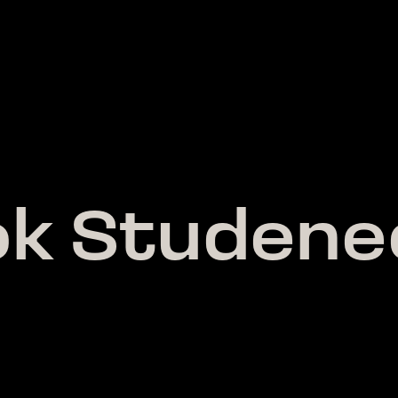
ok Studene