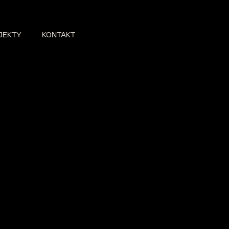
JEKTY
KONTAKT